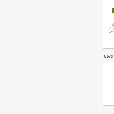
Certi