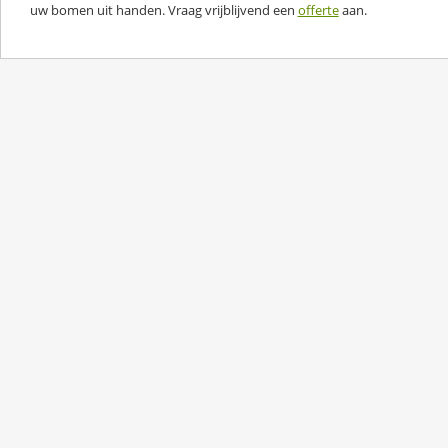
uw bomen uit handen. Vraag vrijblijvend een
offerte
aan.