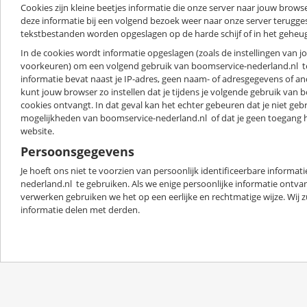
Cookies zijn kleine beetjes informatie die onze server naar jouw brows
deze informatie bij een volgend bezoek weer naar onze server terugge
tekstbestanden worden opgeslagen op de harde schijf of in het geheu
In de cookies wordt informatie opgeslagen (zoals de instellingen van 
voorkeuren) om een volgend gebruik van boomservice-nederland.nl t
informatie bevat naast je IP-adres, geen naam- of adresgegevens of an
kunt jouw browser zo instellen dat je tijdens je volgende gebruik van
cookies ontvangt. In dat geval kan het echter gebeuren dat je niet geb
mogelijkheden van boomservice-nederland.nl of dat je geen toegang h
website.
Persoonsgegevens
Je hoeft ons niet te voorzien van persoonlijk identificeerbare informa
nederland.nl te gebruiken. Als we enige persoonlijke informatie ontv
verwerken gebruiken we het op een eerlijke en rechtmatige wijze. Wij zu
informatie delen met derden.